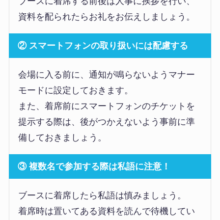
ブースに着席する前後は人事に挨拶を行い、
資料を配られたらお礼をお伝えしましょう。
② スマートフォンの取り扱いには配慮する
会場に入る前に、通知が鳴らないようマナー
モードに設定しておきます。
また、着席前にスマートフォンのチケットを
提示する際は、後がつかえないよう事前に準
備しておきましょう。
③ 複数名で参加する際は私語に注意！
ブースに着席したら私語は慎みましょう。
着席時は置いてある資料を読んで待機してい