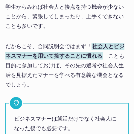
学生からみれば社会人と接点を持つ機会が少ない
ことから、緊張してしまったり、上手くできない
ことも多いです。
だからこそ、合同説明会ではまず「
社会人とビジ
ネスマナーを用いて接することに慣れる
」ことも
目的に参加しておけば、その先の選考や社会人生
活を見据えたマナーを学べる有意義な機会となる
でしょう。
ビジネスマナーは就活だけでなく社会人に
なった後でも必要です。