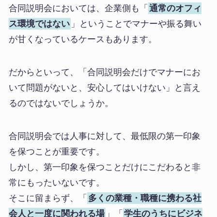
合同説明会においては、企業側も「
通常のオフィ
ス環境ではない
」ということでマナーや振る舞い
が甘くなっているケースもあります。
だからといって、「合同説明会だけでマナーにお
いて問題がないと、安心してはいけない」と言え
るのではないでしょうか。
合同説明会では人事に対して、最低限の第一印象
を保つことが重要です。
しかし、第一印象を保つことだけにこだわると非
常にもったいないです。
そこに留まらず、「
多くの業種・職種に携わる社
会人と一度に関われる場
」「
学生のうちにビジネ