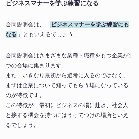
ビジネスマナーを学ぶ練習になる
合同説明会は、「
ビジネスマナーを学ぶ練習にも
なる
」ともいえるでしょう。
合同説明会はさまざまな業種・職種をもつ企業が1
つの会場に集まります。
また、いきなり最初から選考に入るのではなく、
まずは企業について知ってもらう場になっている
のが特徴です。
この特徴が、最初にビジネスの場に赴き、社会人
と接する機会を持つにはうってつけの場所といえ
るでしょう。