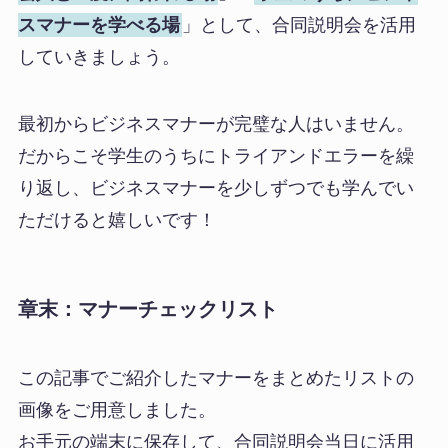
スマナーを学べる場
」として、合同説明会を活用
していきましょう。
最初からビジネスマナーが完璧な人はいません。
だからこそ学生のうちにトライアンドエラーを繰
り返し、ビジネスマナーを少しずつでも学んでい
ただけると嬉しいです！
章末：マナーチェックリスト
この記事でご紹介したマナーをまとめたリストの
画像をご用意しました。
お手元の端末に保存して、合同説明会当日に活用