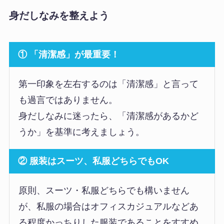
身だしなみを整えよう
① 「清潔感」が最重要！
第一印象を左右するのは「清潔感」と言って
も過言ではありません。
身だしなみに迷ったら、「清潔感があるかど
うか」を基準に考えましょう。
② 服装はスーツ、私服どちらでもOK
原則、スーツ・私服どちらでも構いません
が、私服の場合はオフィスカジュアルなどあ
る程度かっちりした服装であることをすすめ