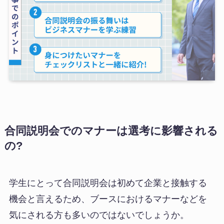
合同説明会でのマナーは選考に影響される
の?
学生にとって合同説明会は初めて企業と接触する
機会と言えるため、ブースにおけるマナーなどを
気にされる方も多いのではないでしょうか。