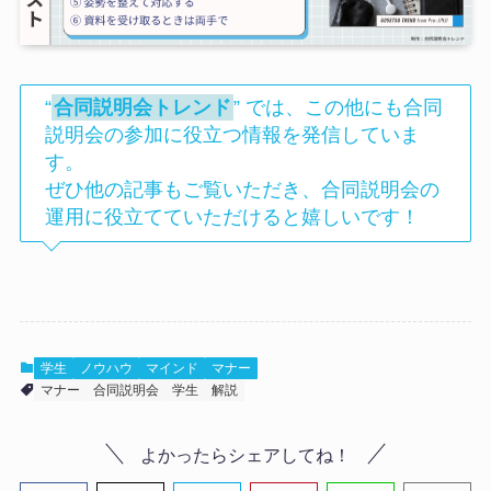
“
合同説明会トレンド
” では、この他にも合同
説明会の参加に役立つ情報を発信していま
す。
ぜひ他の記事もご覧いただき、合同説明会の
運用に役立てていただけると嬉しいです！
学生
ノウハウ
マインド
マナー
マナー
合同説明会
学生
解説
よかったらシェアしてね！