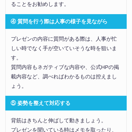
ることをお勧めします。
④ 質問を行う際は人事の様子を見ながら
プレゼンの内容に質問がある際は、人事が忙
しい時でなく手が空いていそうな時を狙いま
す。
質問内容もネガティブな内容や、公式HPの掲
載内容など、調べればわかるものは控えまし
ょう。
⑤ 姿勢を整えて対応する
背筋はきちんと伸ばして動きましょう。
プレゼンを聞いている時はメモを取ったり、