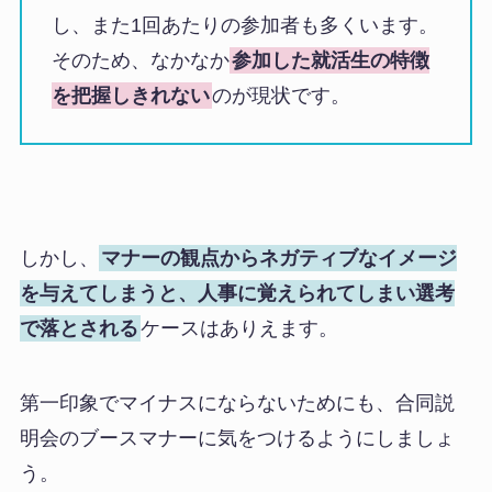
し、また1回あたりの参加者も多くいます。
そのため、なかなか
参加した就活生の特徴
を把握しきれない
のが現状です。
しかし、
マナーの観点からネガティブなイメージ
を与えてしまうと、人事に覚えられてしまい選考
で落とされる
ケースはありえます。
第一印象でマイナスにならないためにも、合同説
明会のブースマナーに気をつけるようにしましょ
う。