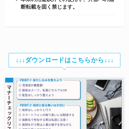
断転載を固く禁じます。
↓↓↓
ダウンロードはこちらから
↓↓↓