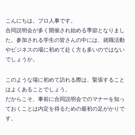
こんにちは。プロ人事です。
合同説明会が多く開催され始める季節となりまし
た。参加される学生の皆さんの中には、就職活動
やビジネスの場に初めて赴く方も多いのではない
でしょうか。
このような場に初めて訪れる際は、緊張すること
はよくあることでしょう。
だからこそ、事前に合同説明会でのマナーを知っ
ておくことは内定を得るための最初の足がかりで
す。