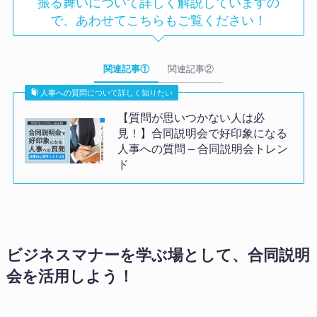
振る舞いについて詳しく解説していますの
で、あわせてこちらもご覧ください！
関連記事①
関連記事②
人事への質問について詳しく知りたい
【質問が思いつかない人は必
見！】合同説明会で好印象になる
人事への質問 – 合同説明会トレン
ド
ビジネスマナーを学ぶ場として、合同説明
会を活用しよう！