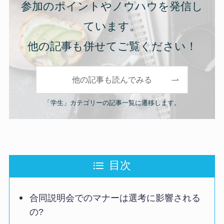
参加のポイントやノウハウを発信し
ています。
他の記事も併せてご覧ください！
他の記事も読んでみる
「学生」カテゴリーの記事一覧に遷移します。
目次
合同説明会でのマナーは選考に影響される
の?