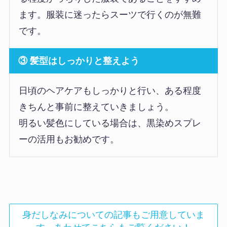
ます。服装に迷ったらスーツで行くのが無難
です。
③ 髪型はしっかりと整えよう
日頃のヘアケアもしっかりと行い、ある程度
きちんと事前に整えていきましょう。
明るい髪色にしている場合は、黒染めスプレ
ーの活用もお勧めです。
身だしなみについての記事もご用意していま