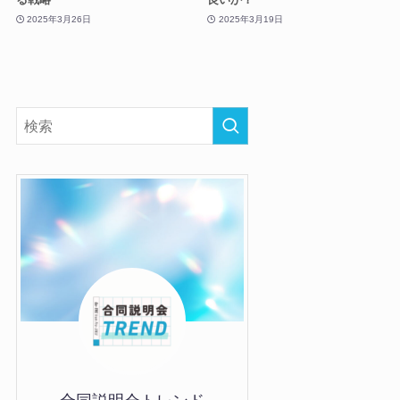
2025年3月26日
2025年3月19日