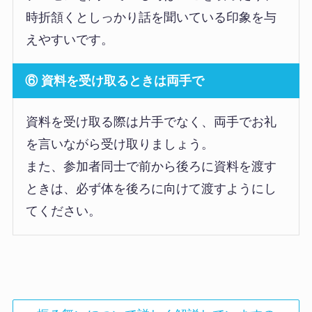
時折頷くとしっかり話を聞いている印象を与
えやすいです。
⑥ 資料を受け取るときは両手で
資料を受け取る際は片手でなく、両手でお礼
を言いながら受け取りましょう。
また、参加者同士で前から後ろに資料を渡す
ときは、必ず体を後ろに向けて渡すようにし
てください。