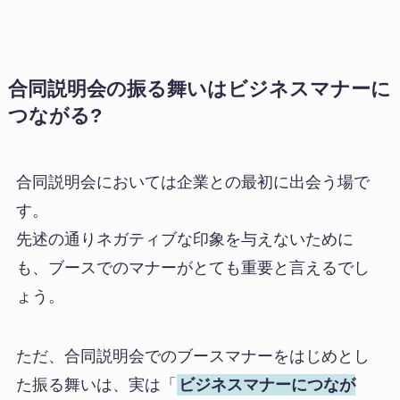
合同説明会の振る舞いはビジネスマナーに
つながる?
合同説明会においては企業との最初に出会う場で
す。
先述の通りネガティブな印象を与えないために
も、ブースでのマナーがとても重要と言えるでし
ょう。
ただ、合同説明会でのブースマナーをはじめとし
た振る舞いは、実は「
ビジネスマナーにつなが