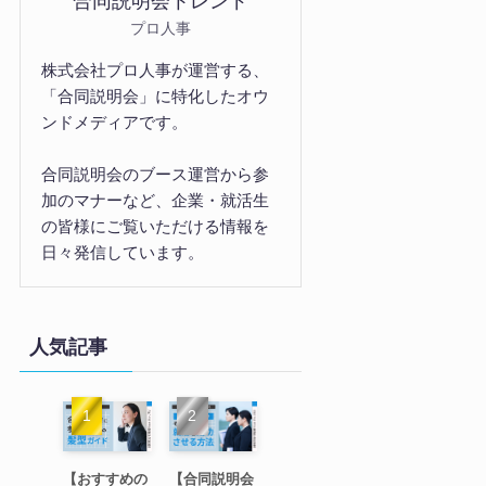
合同説明会トレンド
プロ人事
株式会社プロ人事が運営する、
「合同説明会」に特化したオウ
ンドメディアです。
合同説明会のブース運営から参
加のマナーなど、企業・就活生
の皆様にご覧いただける情報を
日々発信しています。
人気記事
【おすすめの
【合同説明会