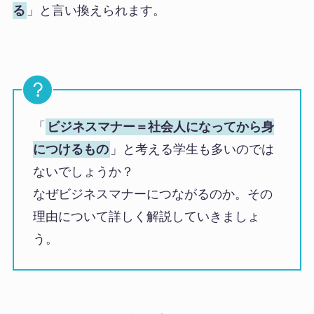
る
」と言い換えられます。
「
ビジネスマナー＝社会人になってから身
につけるもの
」と考える学生も多いのでは
ないでしょうか？
なぜビジネスマナーにつながるのか。その
理由について詳しく解説していきましょ
う。