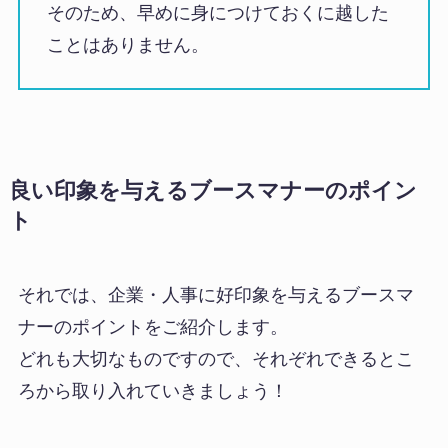
そのため、早めに身につけておくに越した
ことはありません。
良い印象を与えるブースマナーのポイン
ト
それでは、企業・人事に好印象を与えるブースマ
ナーのポイントをご紹介します。
どれも大切なものですので、それぞれできるとこ
ろから取り入れていきましょう！