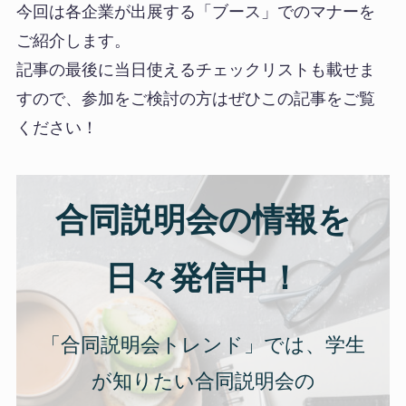
今回は各企業が出展する「ブース」でのマナーを
ご紹介します。
記事の最後に当日使えるチェックリストも載せま
すので、参加をご検討の方はぜひこの記事をご覧
ください！
合同説明会の情報を
日々発信中！
「合同説明会トレンド」では、学生
が知りたい合同説明会の