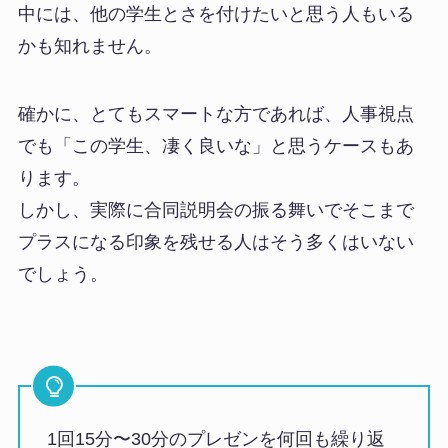
中には、他の学生とさを付けたいと思う人もいる
かも知れません。
確かに、とてもスマートな方であれば、人事視点
でも「この学生、凄く良いな」と思うケースもあ
ります。
しかし、実際に合同説明会の振る舞いでそこまで
プラスになる印象を残せる人はそう多くはいない
でしょう。
1回15分〜30分のプレゼンを何回も繰り返