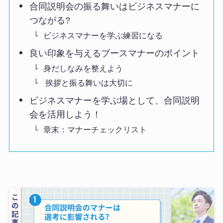
合同説明会の振る舞いはビジネスマナーに
つながる?
ビジネスマナーを学ぶ練習になる
良い印象を与えるブースマナーのポイント
身だしなみを整えよう
挨拶と振る舞いは大切に
ビジネスマナーを学ぶ場として、合同説明
会を活用しよう！
章末：マナーチェックリスト