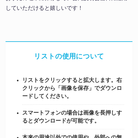
していただけると嬉しいです！
リストの使用について
リストをクリックすると拡大します。右
クリックから「画像を保存」でダウンロ
ードしてください。
スマートフォンの場合は画像を長押しす
るとダウンロードが可能です。
本来の用途以外での使用や、外部への無