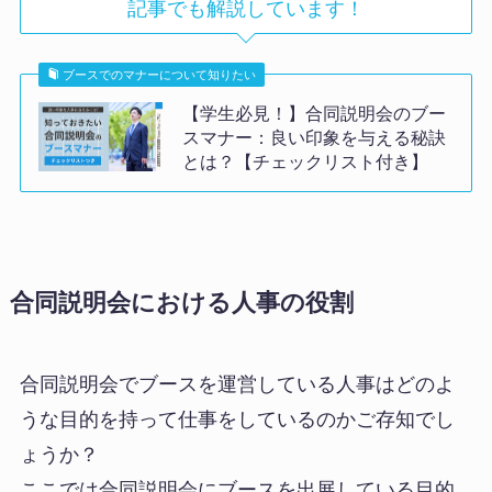
記事でも解説しています！
ブースでのマナーについて知りたい
【学生必見！】合同説明会のブー
スマナー：良い印象を与える秘訣
とは？【チェックリスト付き】
合同説明会における人事の役割
合同説明会でブースを運営している人事はどのよ
うな目的を持って仕事をしているのかご存知でし
ょうか？
ここでは合同説明会にブースを出展している目的