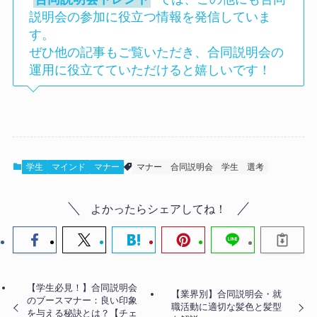
説明会の参加に役立つ情報を発信していま
す。
ぜひ他の記事もご覧いただき、合同説明会の
運用に役立てていただけると嬉しいです！
学生
マインド
マナー
マナー
合同説明会
学生
選考
よかったらシェアしてね！
【学生必見！】合同説明会
【業界別】合同説明会・就
のブースマナー：良い印象
職活動に適切な髪色と髪型
を与える秘訣とは？【チェ