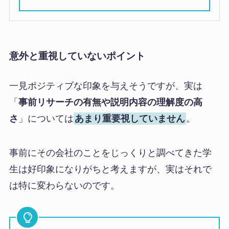
意外と重視していないポイント
一見ポジティブな印象を与えそうですが、実は
「
事前リサーチの有無や説明内容の理解度の高
さ
」については
あまり重要視していません
。
事前にその会社のことをじっくりと調べてきた学
生は好印象になりがちと考えますが、実はそれで
は特に変わらないのです。