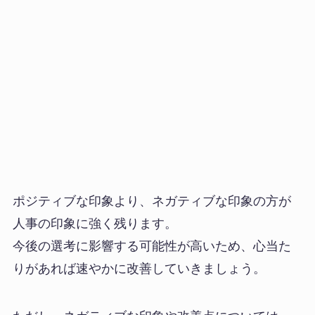
ポジティブな印象より、ネガティブな印象の方が
人事の印象に強く残ります。
今後の選考に影響する可能性が高いため、心当た
りがあれば速やかに改善していきましょう。