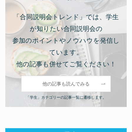
「合同説明会トレンド」では、学生
が知りたい合同説明会の
参加のポイントやノウハウを発信し
ています。
他の記事も併せてご覧ください！
他の記事も読んでみる
「学生」カテゴリーの記事一覧に遷移します。