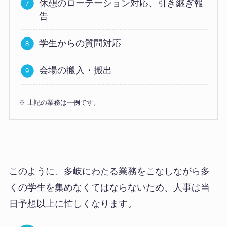
休憩のローテーション対応、引き継ぎ報
告
学生からの質問対応
会場の搬入・搬出
※ 上記の業務は一例です。
このように、多岐にわたる業務をこなしながら多
くの学生を集めなくてはならないため、人事は当
日予想以上に忙しくなります。