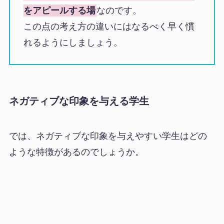
をアピールする場
なのです。
この点の考え方の違いにはなるべく早く慣
れるようにしましょう。
ネガティブな印象を与える学生
では、ネガティブな印象を与えやすい学生はどの
ような特徴があるのでしょうか。