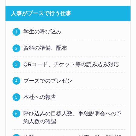
人事がブースで行う仕事
学生の呼び込み
資料の準備、配布
QRコード、チケット等の読み込み対応
ブースでのプレゼン
本社への報告
呼び込みの目標人数、単独説明会への予
約人数の確認