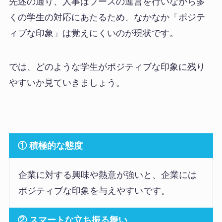
先述の通り、人事はブースの運営を行いながら多
くの学生の対応にあたるため、なかなか「ポジテ
ィブな印象」は覚えにくいのが現状です。
では、どのような学生がポジティブな印象に残り
やすいか見ていきましょう。
① 積極的な態度
企業に対する興味や熱意が強いと、企業には
ポジティブな印象を与えやすいです。
② スマートな立ち振る舞い