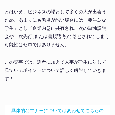
とはいえ、ビジネスの場として多くの人が出会う
ため、あまりにも態度が酷い場合には「要注意な
学生」として企業内意に共有され、次の単独説明
会や一次先行(または書類選考)で落とされてしまう
可能性はゼロではありません。
この記事では、選考に加えて人事が学生に対して
見ているポイントについて詳しく解説していきま
す！
具体的なマナーについてはあわせてこちらの