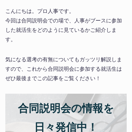
こんにちは。プロ人事です。
今回は合同説明会での場で、人事がブースに参加
した就活生をどのように見ているかご紹介しま
す。
気になる選考の有無についてもガッツリ解説しま
すので、これから合同説明会に参加する就活生は
ぜひ最後までこの記事をご覧ください！
合同説明会の情報を
日々発信中！