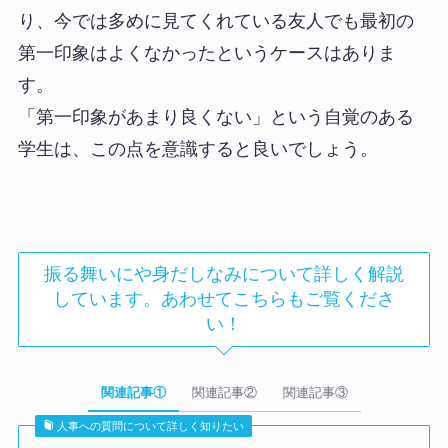
り、今では多めに見てくれている友人でも最初の
第一印象はよくなかったというケースはありま
す。
「第一印象があまり良くない」という自覚のある
学生は、この点を意識すると良いでしょう。
振る舞いにや身だしなみについて詳しく解説
しています。あわせてこちらもご覧くださ
い！
関連記事①
関連記事②
関連記事③
人事への質問について詳しく知りたい