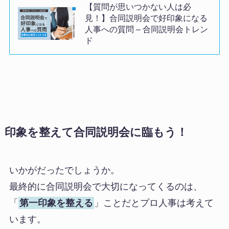
【質問が思いつかない人は必
見！】合同説明会で好印象になる
人事への質問 – 合同説明会トレン
ド
印象を整えて合同説明会に臨もう！
いかがだったでしょうか。
最終的に合同説明会で大切になってくるのは、
「
第一印象を整える
」ことだとプロ人事は考えて
います。