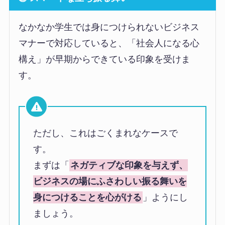
なかなか学生では身につけられないビジネス
マナーで対応していると、「社会人になる心
構え」が早期からできている印象を受けま
す。
ただし、これはごくまれなケースで
す。
まずは「
ネガティブな印象を与えず、
ビジネスの場にふさわしい振る舞いを
身につけることを心がける
」ようにし
ましょう。