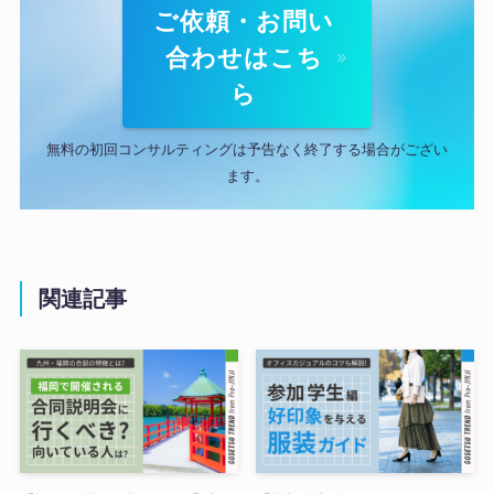
ご依頼・お問い
合わせはこち
ら
無料の初回コンサルティングは予告なく終了する場合がござい
ます。
関連記事