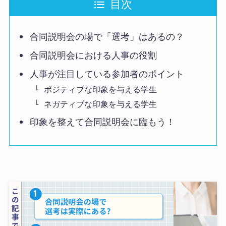
目次
合同説明会の場で「選考」はあるの？
合同説明会における人事の役割
人事が注目している参加者のポイント
ポジティブな印象を与える学生
ネガティブな印象を与える学生
印象を整えて合同説明会に臨もう！