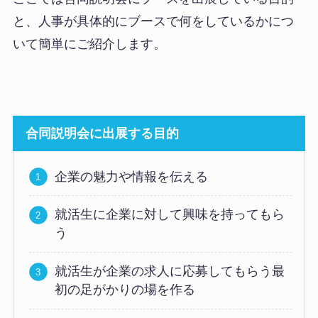
と、人事が具体的にブースで何をしているかにつ
いて簡単にご紹介します。
合同説明会に出展する目的
企業の魅力や情報を伝える
就活生に企業に対して興味を持ってもら
う
就活生が企業の求人に応募してもらう最
初の足がかりの場を作る