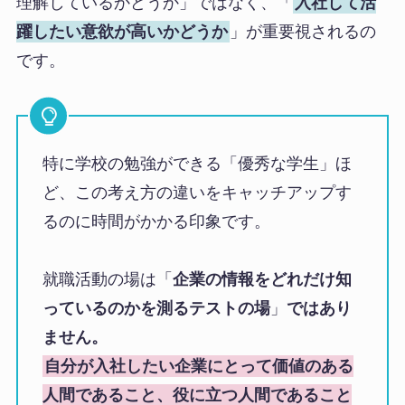
理解しているかどうか」ではなく、「
入社して活
躍したい意欲が高いかどうか
」が重要視されるの
です。
特に学校の勉強ができる「優秀な学生」ほ
ど、この考え方の違いをキャッチアップす
るのに時間がかかる印象です。
就職活動の場は「
企業の情報をどれだけ知
っているのかを測るテストの場
」
ではあり
ません。
自分が入社したい企業にとって価値のある
人間であること、役に立つ人間であること