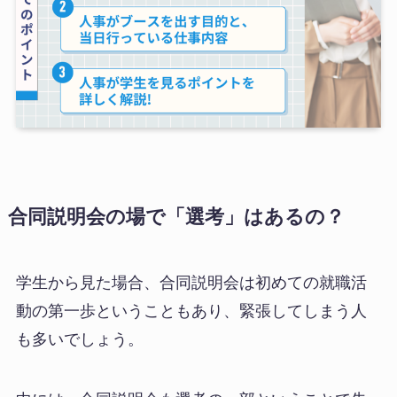
合同説明会の場で「選考」はあるの？
学生から見た場合、合同説明会は初めての就職活
動の第一歩ということもあり、緊張してしまう人
も多いでしょう。