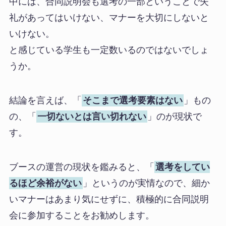
中には、合同説明会も選考の一部ということで失
礼があってはいけない、マナーを大切にしないと
いけない。
と感じている学生も一定数いるのではないでしょ
うか。
結論を言えば、「
そこまで選考要素はない
」もの
の、「
一切ないとは言い切れない
」のが現状で
す。
ブースの運営の現状を鑑みると、「
選考をしてい
るほど余裕がない
」というのが実情なので、細か
いマナーはあまり気にせずに、積極的に合同説明
会に参加することをお勧めします。