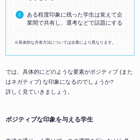
ある程度印象に残った学生は覚えて企
業間で共有し、選考などで話題にする
※具体的な共有方法については企業により異なります。
では、具体的にどのような要素がポジティブ (また
はネガティブ) な印象になるのでしょうか?
詳しく見ていきましょう。
ポジティブな印象を与える学生