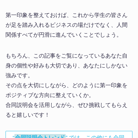
第一印象を整えておけば、これから学生の皆さん
が足を踏み入れるビジネスの場だけでなく、人間
関係すべてが円滑に進んでいくことでしょう。
もちろん、この記事をご覧になっているあなた自
身の個性や好みも大切であり、あなたにしかない
強みです。
その点を大切にしながら、どのように第一印象を
ポジティブな方向に整えていくか。
合同説明会を活用しながら、ぜひ挑戦してもらえ
ると嬉しいです！
“
合同説明会トレンド
” では、この他にも合同