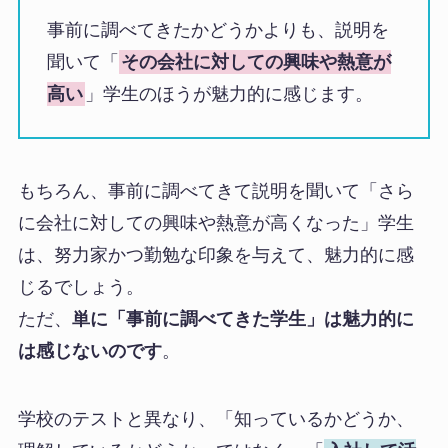
事前に調べてきたかどうかよりも、説明を
聞いて「
その会社に対しての興味や熱意が
高い
」学生のほうが魅力的に感じます。
もちろん、事前に調べてきて説明を聞いて「さら
に会社に対しての興味や熱意が高くなった」学生
は、努力家かつ勤勉な印象を与えて、魅力的に感
じるでしょう。
ただ、
単に「事前に調べてきた学生」は魅力的に
は感じないのです
。
学校のテストと異なり、「知っているかどうか、