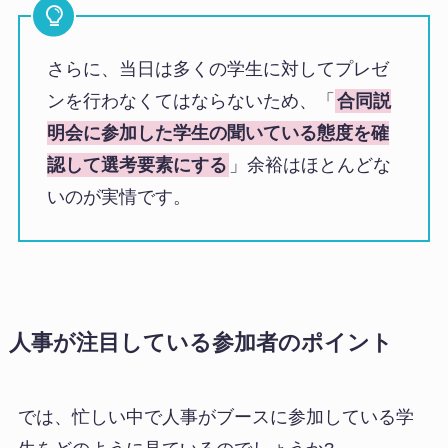
さらに、当日は多くの学生に対してプレゼ
ンを行わなくてはならないため、「
合同説
明会に参加した学生の聞いている態度を確
認して選考要素にする
」余裕はほとんどな
いのが実情です。
人事が注目している参加者のポイント
では、忙しい中で人事がブースに参加している学